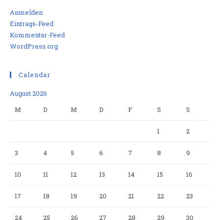
Anmelden
Eintrags-Feed
Kommentar-Feed
WordPress.org
Calendar
August 2026
M
D
M
D
F
S
S
1
2
3
4
5
6
7
8
9
10
11
12
13
14
15
16
17
18
19
20
21
22
23
24
25
26
27
28
29
30