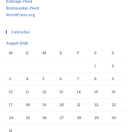
Eintrags-Feed
Kommentar-Feed
WordPress.org
Calendar
August 2026
M
D
M
D
F
S
S
1
2
3
4
5
6
7
8
9
10
11
12
13
14
15
16
17
18
19
20
21
22
23
24
25
26
27
28
29
30
31