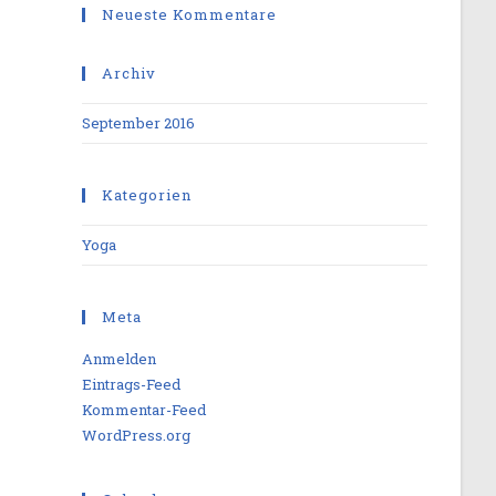
Neueste Kommentare
Archiv
September 2016
Kategorien
Yoga
Meta
Anmelden
Eintrags-Feed
Kommentar-Feed
WordPress.org