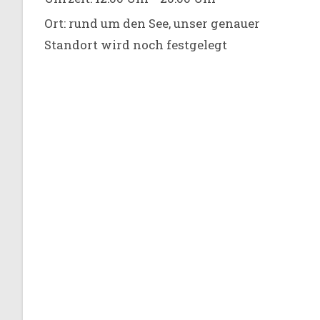
Ort:
rund um den See, unser genauer
Standort wird noch festgelegt