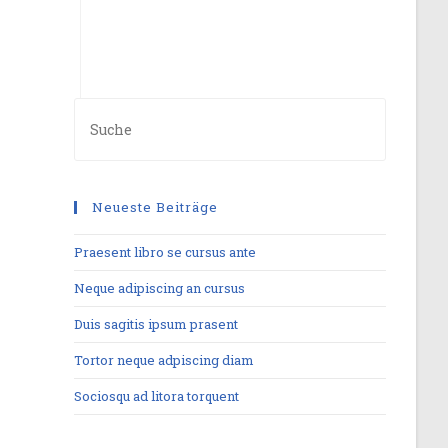
Neueste Beiträge
Praesent libro se cursus ante
Neque adipiscing an cursus
Duis sagitis ipsum prasent
Tortor neque adpiscing diam
Sociosqu ad litora torquent