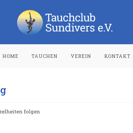
HOME
TAUCHEN
VEREIN
KONTAKT
ng
zelheiten folgen