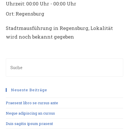
Uhrzeit:
00:00 Uhr - 00:00 Uhr
Ort:
Regensburg
Stadtmausführung in Regensburg, Lokalität
wird noch bekannt gegeben
Neueste Beiträge
Praesent libro se cursus ante
Neque adipiscing an cursus
Duis sagitis ipsum prasent