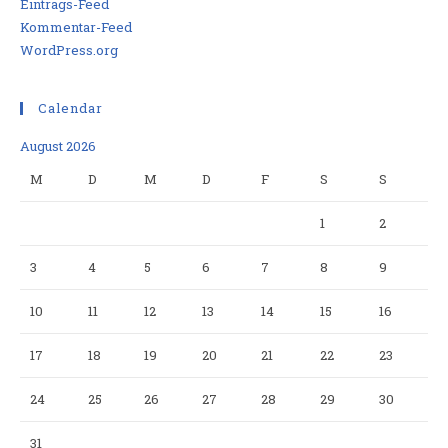
Eintrags-Feed
Kommentar-Feed
WordPress.org
Calendar
August 2026
M
D
M
D
F
S
S
1
2
3
4
5
6
7
8
9
10
11
12
13
14
15
16
17
18
19
20
21
22
23
24
25
26
27
28
29
30
31