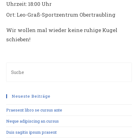
Uhrzeit:
18:00 Uhr
Ort:
Leo-Graß-Sportzentrum Obertraubling
Wir wollen mal wieder keine ruhige Kugel
schieben!
Neueste Beiträge
Praesent libro se cursus ante
Neque adipiscing an cursus
Duis sagitis ipsum prasent