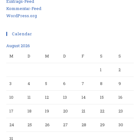
Eintrags-Feed
Kommentar-Feed
WordPress.org
Calendar
August 2026
M
D
M
D
F
S
S
1
2
3
4
5
6
7
8
9
10
11
12
13
14
15
16
17
18
19
20
21
22
23
24
25
26
27
28
29
30
31