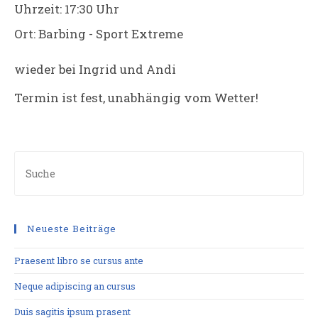
Uhrzeit:
17:30 Uhr
Ort:
Barbing - Sport Extreme
wieder bei Ingrid und Andi
Termin ist fest, unabhängig vom Wetter!
Neueste Beiträge
Praesent libro se cursus ante
Neque adipiscing an cursus
Duis sagitis ipsum prasent