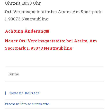
Uhrzeit:
18:30 Uhr
Ort:
Vereinsgaststätte bei Arsim, Am Sportpark
1, 93073 Neutraubling
Achtung Änderung!!!
Neuer Ort: V
ereinsgaststätte bei Arsim, Am
Sportpark 1, 93073 Neutraubling
Neueste Beiträge
Praesent libro se cursus ante