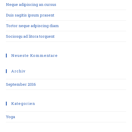
Neque adipiscing an cursus
Duis sagitis ipsum prasent
Tortor neque adpiscing diam
Sociosqu ad litora torquent
Neueste Kommentare
Archiv
September 2016
Kategorien
Yoga