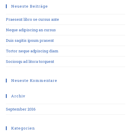
Neueste Beiträge
Praesent libro se cursus ante
Neque adipiscing an cursus
Duis sagitis ipsum prasent
Tortor neque adpiscing diam
Sociosqu ad litora torquent
Neueste Kommentare
Archiv
September 2016
Kategorien