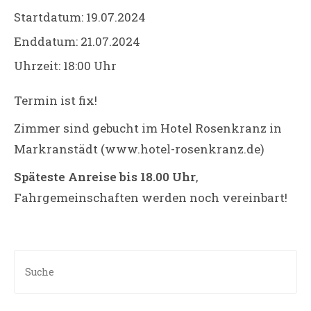
Startdatum:
19.07.2024
Enddatum:
21.07.2024
Uhrzeit:
18:00 Uhr
Termin ist fix!
Zimmer sind gebucht im Hotel Rosenkranz in
Markranstädt (www.hotel-rosenkranz.de)
Späteste Anreise bis 18.00 Uhr
,
Fahrgemeinschaften werden noch vereinbart!